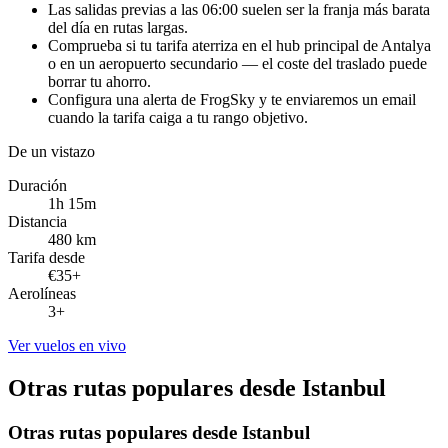
Las salidas previas a las 06:00 suelen ser la franja más barata
del día en rutas largas.
Comprueba si tu tarifa aterriza en el hub principal de Antalya
o en un aeropuerto secundario — el coste del traslado puede
borrar tu ahorro.
Configura una alerta de FrogSky y te enviaremos un email
cuando la tarifa caiga a tu rango objetivo.
De un vistazo
Duración
1h 15m
Distancia
480 km
Tarifa desde
€35+
Aerolíneas
3+
Ver vuelos en vivo
Otras rutas populares desde Istanbul
Otras rutas populares desde Istanbul