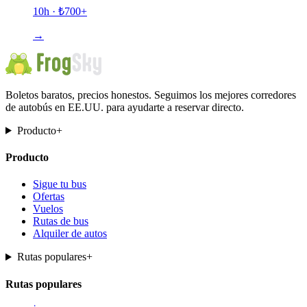
10h
· ₺
700
+
→
Boletos baratos, precios honestos. Seguimos los mejores corredores
de autobús en EE.UU. para ayudarte a reservar directo.
Producto
+
Producto
Sigue tu bus
Ofertas
Vuelos
Rutas de bus
Alquiler de autos
Rutas populares
+
Rutas populares