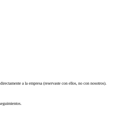
rectamente a la empresa (reservaste con ellos, no con nosotros).
seguimientos.