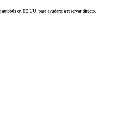
e autobús en EE.UU. para ayudarte a reservar directo.