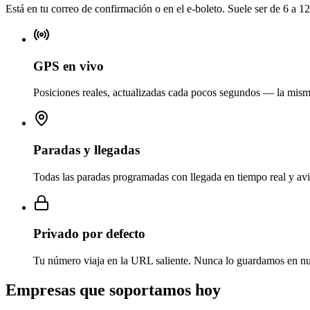
Está en tu correo de confirmación o en el e-boleto. Suele ser de 6 a 12
GPS en vivo
Posiciones reales, actualizadas cada pocos segundos — la mism
Paradas y llegadas
Todas las paradas programadas con llegada en tiempo real y avi
Privado por defecto
Tu número viaja en la URL saliente. Nunca lo guardamos en nue
Empresas que soportamos hoy