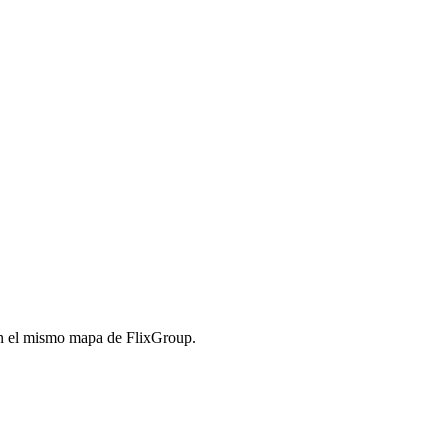
en el mismo mapa de FlixGroup.