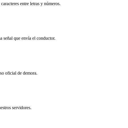
 caracteres entre letras y números.
a señal que envía el conductor.
so oficial de demora.
stros servidores.