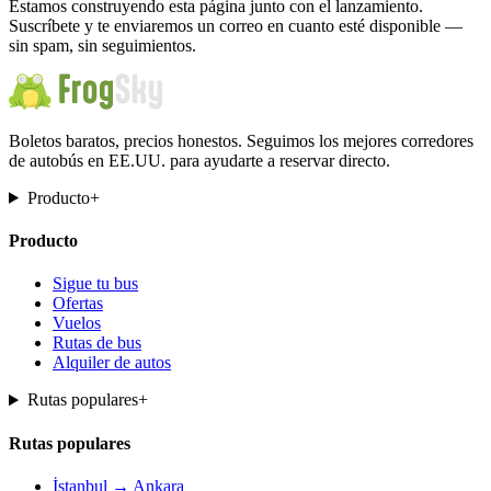
Estamos construyendo esta página junto con el lanzamiento.
Suscríbete y te enviaremos un correo en cuanto esté disponible —
sin spam, sin seguimientos.
Boletos baratos, precios honestos. Seguimos los mejores corredores
de autobús en EE.UU. para ayudarte a reservar directo.
Producto
+
Producto
Sigue tu bus
Ofertas
Vuelos
Rutas de bus
Alquiler de autos
Rutas populares
+
Rutas populares
İstanbul → Ankara