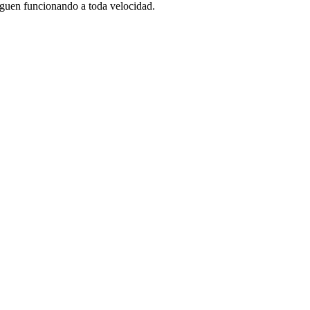
iguen funcionando a toda velocidad.