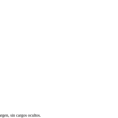
gen, sin cargos ocultos.