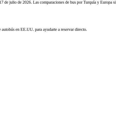
17 de julio de 2026. Las comparaciones de bus por Turquía y Europa s
e autobús en EE.UU. para ayudarte a reservar directo.