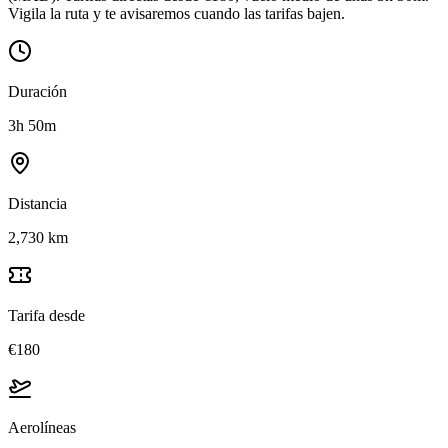
Vigila la ruta y te avisaremos cuando las tarifas bajen.
Duración
3h 50m
Distancia
2,730 km
Tarifa desde
€180
Aerolíneas