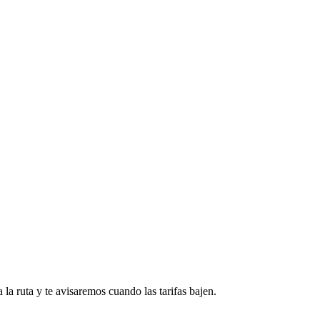
a ruta y te avisaremos cuando las tarifas bajen.