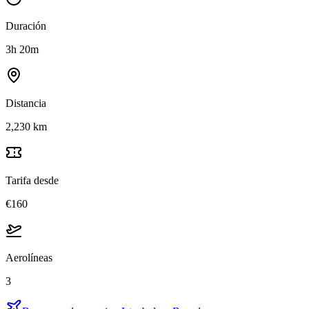
Duración
3h 20m
Distancia
2,230 km
Tarifa desde
€160
Aerolíneas
3