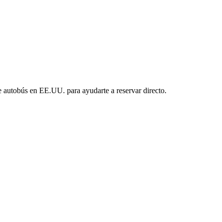
e autobús en EE.UU. para ayudarte a reservar directo.