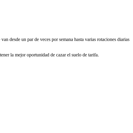
 van desde un par de veces por semana hasta varias rotaciones diarias
ner la mejor oportunidad de cazar el suelo de tarifa.