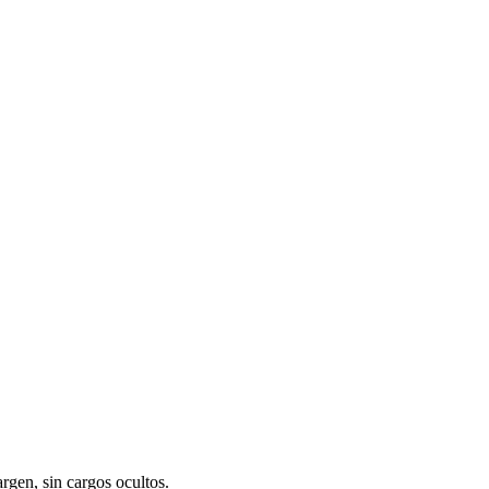
gen, sin cargos ocultos.