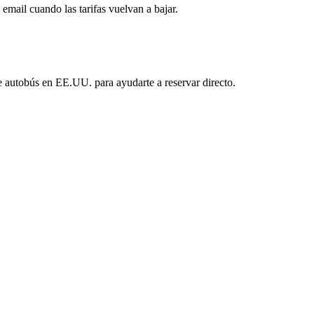
mail cuando las tarifas vuelvan a bajar.
e autobús en EE.UU. para ayudarte a reservar directo.