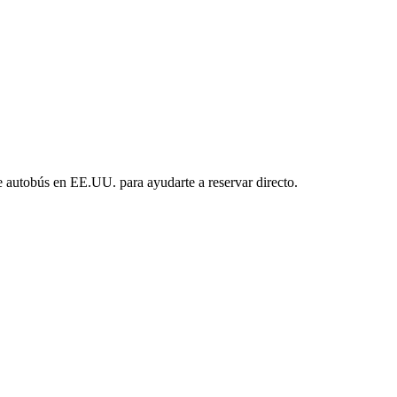
e autobús en EE.UU. para ayudarte a reservar directo.