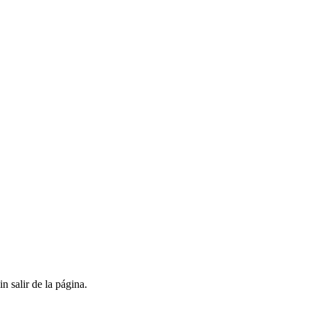
 salir de la página.