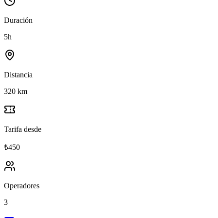
Duración
5h
Distancia
320 km
Tarifa desde
₺450
Operadores
3