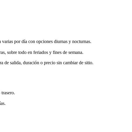
varias por día con opciones diurnas y nocturnas.
s, sobre todo en feriados y fines de semana.
de salida, duración o precio sin cambiar de sitio.
 trasero.
ías.