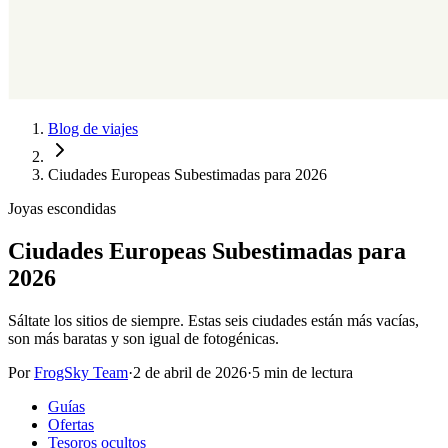
Blog de viajes
Ciudades Europeas Subestimadas para 2026
Joyas escondidas
Ciudades Europeas Subestimadas para
2026
Sáltate los sitios de siempre. Estas seis ciudades están más vacías,
son más baratas y son igual de fotogénicas.
Por
FrogSky Team
·
2 de abril de 2026
·
5 min de lectura
Guías
Ofertas
Tesoros ocultos