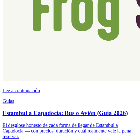
Lee a continuación
Guías
Estambul a Capadocia: Bus o Avión (Guía 2026)
El desglose honesto de cada forma de llegar de Estambul a
Capadocia — con precios, duración y cuál realmente vale la pena
reservar.