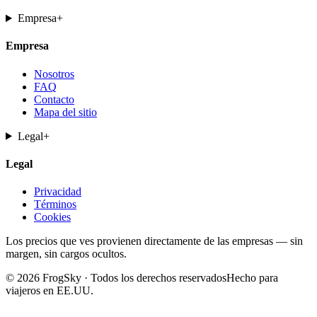
Empresa
+
Empresa
Nosotros
FAQ
Contacto
Mapa del sitio
Legal
+
Legal
Privacidad
Términos
Cookies
Los precios que ves provienen directamente de las empresas — sin
margen, sin cargos ocultos.
© 2026 FrogSky · Todos los derechos reservados
Hecho para
viajeros en EE.UU.