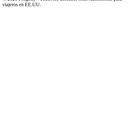
viajeros en EE.UU.