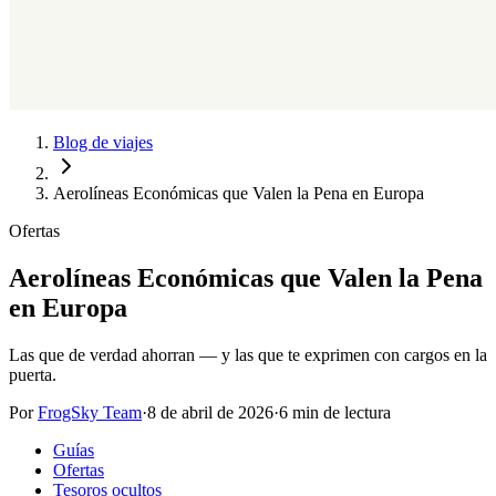
Blog de viajes
Aerolíneas Económicas que Valen la Pena en Europa
Ofertas
Aerolíneas Económicas que Valen la Pena
en Europa
Las que de verdad ahorran — y las que te exprimen con cargos en la
puerta.
Por
FrogSky Team
·
8 de abril de 2026
·
6 min de lectura
Guías
Ofertas
Tesoros ocultos