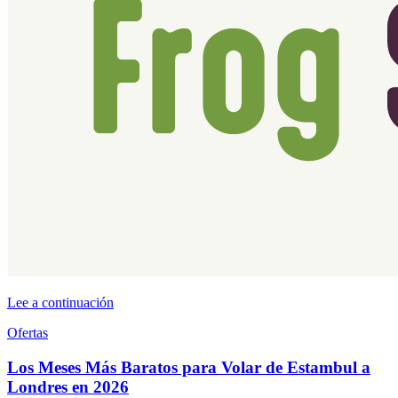
Lee a continuación
Ofertas
Los Meses Más Baratos para Volar de Estambul a
Londres en 2026