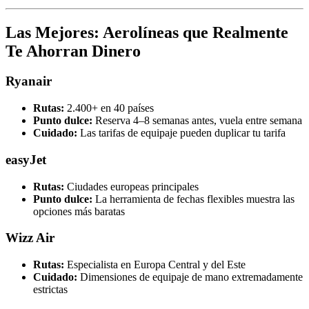
Las Mejores: Aerolíneas que Realmente
Te Ahorran Dinero
Ryanair
Rutas:
2.400+ en 40 países
Punto dulce:
Reserva 4–8 semanas antes, vuela entre semana
Cuidado:
Las tarifas de equipaje pueden duplicar tu tarifa
easyJet
Rutas:
Ciudades europeas principales
Punto dulce:
La herramienta de fechas flexibles muestra las
opciones más baratas
Wizz Air
Rutas:
Especialista en Europa Central y del Este
Cuidado:
Dimensiones de equipaje de mano extremadamente
estrictas