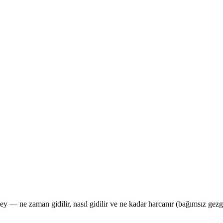
 — ne zaman gidilir, nasıl gidilir ve ne kadar harcanır (bağımsız gezg