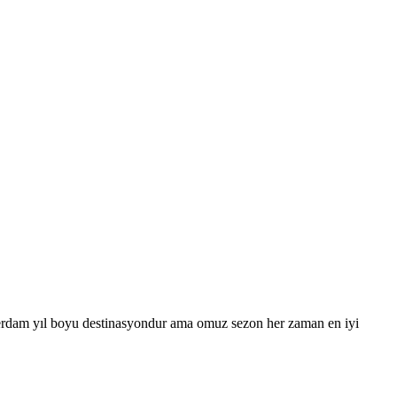
sterdam yıl boyu destinasyondur ama omuz sezon her zaman en iyi