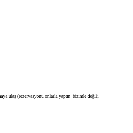
ya ulaş (rezervasyonu onlarla yaptın, bizimle değil).