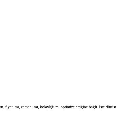
 fiyatı mı, zamanı mı, kolaylığı mı optimize ettiğine bağlı. İşte dürüst