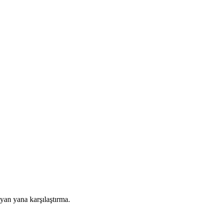
 yan yana karşılaştırma.