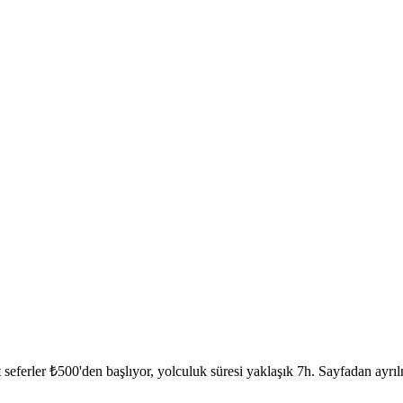
 seferler ₺500'den başlıyor, yolculuk süresi yaklaşık 7h. Sayfadan ayrıl