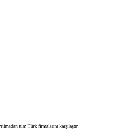
ılmadan tüm Türk firmalarını karşılaştır.