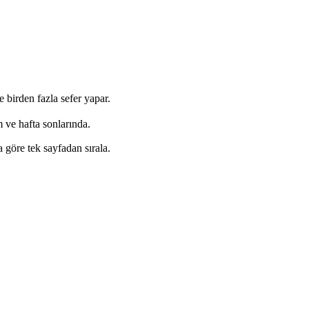
birden fazla sefer yapar.
 ve hafta sonlarında.
 göre tek sayfadan sırala.