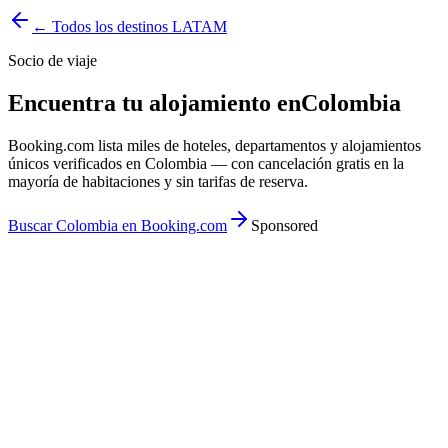
← Todos los destinos LATAM
Socio de viaje
Encuentra tu alojamiento en
Colombia
Booking.com lista miles de hoteles, departamentos y alojamientos
únicos verificados en Colombia — con cancelación gratis en la
mayoría de habitaciones y sin tarifas de reserva.
Buscar Colombia en Booking.com
Sponsored