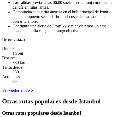
Las salidas previas a las 06:00 suelen ser la franja más barata
del día en rutas largas.
Comprueba si tu tarifa aterriza en el hub principal de Izmir o
en un aeropuerto secundario — el coste del traslado puede
borrar tu ahorro.
Configura una alerta de FrogSky y te enviaremos un email
cuando la tarifa caiga a tu rango objetivo.
De un vistazo
Duración
1h 5m
Distancia
330 km
Tarifa desde
€30+
Aerolíneas
3+
Ver vuelos en vivo
Otras rutas populares desde Istanbul
Otras rutas populares desde Istanbul