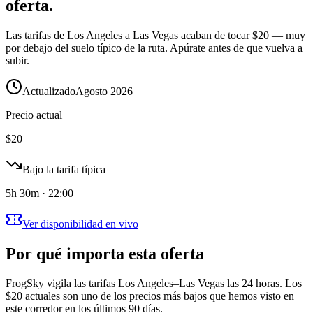
oferta.
Las tarifas de Los Angeles a Las Vegas acaban de tocar $20 — muy
por debajo del suelo típico de la ruta. Apúrate antes de que vuelva a
subir.
Actualizado
Agosto 2026
Precio actual
$
20
Bajo la tarifa típica
5h 30m · 22:00
Ver disponibilidad en vivo
Por qué importa esta oferta
FrogSky vigila las tarifas Los Angeles–Las Vegas las 24 horas. Los
$20 actuales son uno de los precios más bajos que hemos visto en
este corredor en los últimos 90 días.