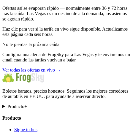
Ofertas así se evaporan rápido — normalmente entre 36 y 72 horas
tras la caída. Las Vegas es un destino de alta demanda, los asientos
se agotan rápido.
Haz clic para ver si la tarifa en vivo sigue disponible. Actualizamos
esta página cada seis horas.
No te pierdas la próxima caída
Configura una alerta de FrogSky para Las Vegas y te enviaremos un
email cuando las tarifas vuelvan a bajar.
Ver todas las ofertas en vivo
→
Boletos baratos, precios honestos. Seguimos los mejores corredores
de autobús en EE.UU. para ayudarte a reservar directo.
Producto
+
Producto
Sigue tu bus